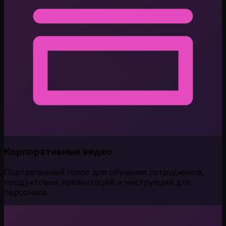
Корпоративные видео
Поставленный голос для обучения сотрудников,
продуктовых презентаций и инструкций для
персонала.