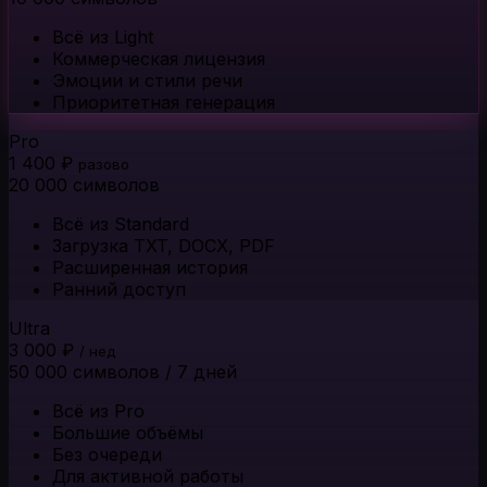
Всё из Light
Коммерческая лицензия
Эмоции и стили речи
Приоритетная генерация
Pro
1 400 ₽
разово
20 000 символов
Всё из Standard
Загрузка TXT, DOCX, PDF
Расширенная история
Ранний доступ
Ultra
3 000 ₽
/ нед
50 000 символов / 7 дней
Всё из Pro
Большие объёмы
Без очереди
Для активной работы