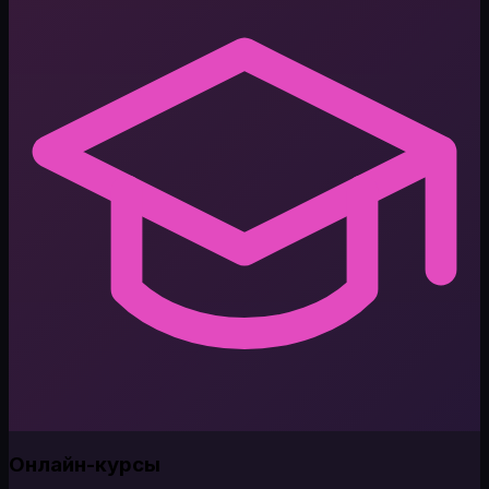
Онлайн-курсы