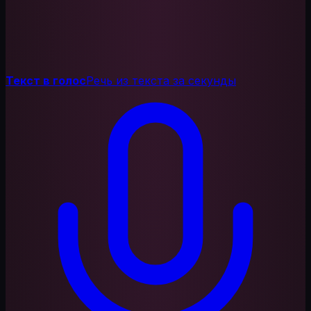
Текст в голос
Речь из текста за секунды