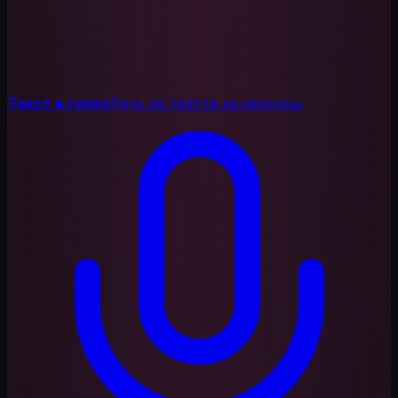
Текст в голос
Речь из текста за секунды